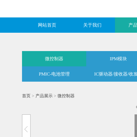
网站首页
关于我们
产
微控制器
IPM模块
PMIC-电池管理
IC驱动器/接收器/收
首页
>
产品展示
>
微控制器