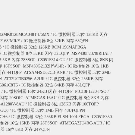
32MK0128MCA048T-I/6MX / IC 微控制器 32位 128KB 闪存
0F-68IMR/F / IC 微控制器 8位 32KB 闪存 68QFN
B / IC 微控制器 32位 128KB ROM 196MAPBGA
Q / IC 微控制器 8位 32KB 闪存 32LQFP
MSP430F2370IRHAT /
 3.5KB 闪存 28SSOP
C8051F814-GU / IC 微控制器 8位 8KB 闪
存 16TSSOP
MSP430G2132IPW14R / IC 微控制器 16位 1KB
 闪存 44TQFP
ATSAM4SD32CB-ANR / IC 微控制器 32位 2MB
N
AT32UC3B0256-A2UR / IC 微控制器 32位 256KB 闪存
G061C8T6 / IC 微控制器 32位 64KB 闪存 48LQFP
PT / IC 微控制器 16位 24KB 闪存 44TQFP
PIC18F1220-I/SO /
 闪存 20SOIC
ATMEGA8-16AU / IC 微控制器 8位 8KB 闪存
A1280V-8AU / IC 微控制器 8位 128KB 闪存 100TQFP
CGU6 / IC 微控制器 32位 1MB 闪存 48UFQFPN
CH6 / IC 微控制器 32位 256KB FLSH 100LFBGA
C8051F350-
微控制器 16位 16KB 闪存 28TSSOP
ATMEGA32U4RC-AUR / IC
制器 16位 8KB 闪存 24VQFN