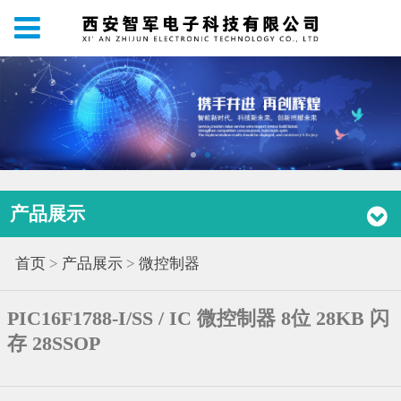
产品展示
首页
>
产品展示
>
微控制器
PIC16F1788-I/SS / IC 微控制器 8位 28KB 闪
存 28SSOP